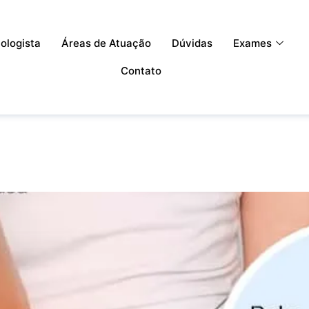
ologista
Áreas de Atuação
Dúvidas
Exames
Contato