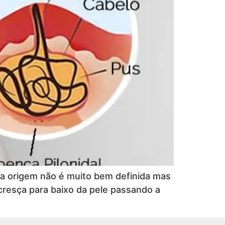
Sua origem não é muito bem definida mas
 cresça para baixo da pele passando a