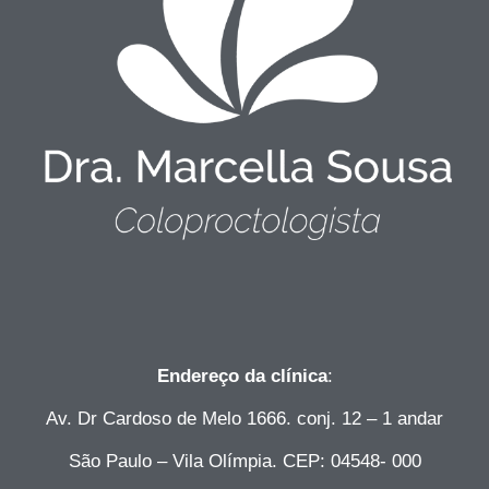
Endereço da clínica
:
Av. Dr Cardoso de Melo 1666. conj. 12 – 1 andar
São Paulo – Vila Olímpia. CEP: 04548- 000