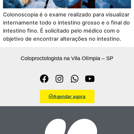
Colonoscopia é o exame realizado para visualizar
internamente todo o intestino grosso e o final do
intestino fino. É solicitado pelo médico com o
objetivo de encontrar alterações no intestino.
Coloproctologista na Vila Olímpia – SP
Agendar agora