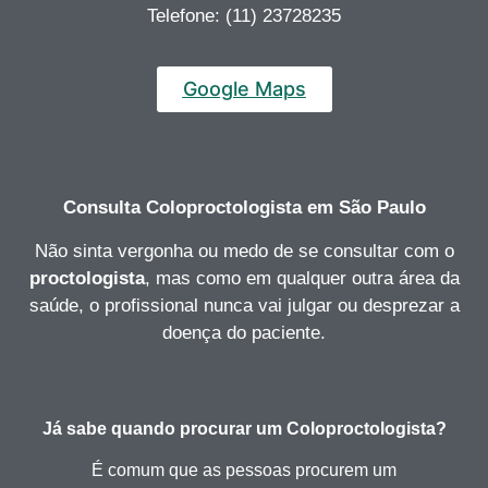
Telefone: (11) 23728235
Google Maps
Consulta Coloproctologista
em São Paulo
Não sinta vergonha ou medo de se consultar com o
proctologista
, mas como em qualquer outra área da
saúde, o profissional nunca vai julgar ou desprezar a
doença do paciente.
Já sabe quando procurar um Coloproctologista?
É comum que as pessoas procurem um