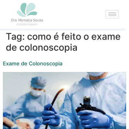
Tag:
como é feito o exame
de colonoscopia
Exame de Colonoscopia