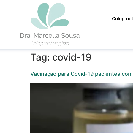
Coloproct
Tag:
covid-19
Vacinação para Covid-19 pacientes com d