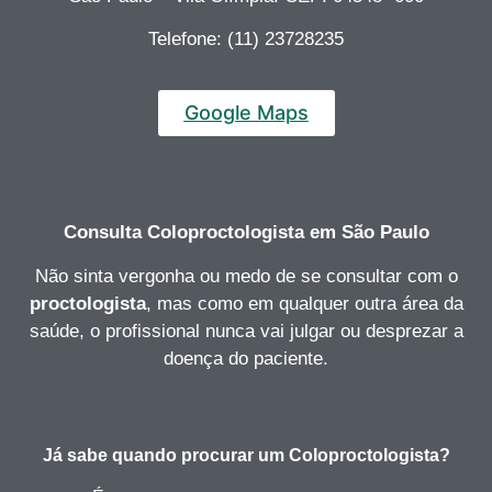
Telefone: (11) 23728235
Google Maps
Consulta Coloproctologista
em São Paulo
Não sinta vergonha ou medo de se consultar com o
proctologista
, mas como em qualquer outra área da
saúde, o profissional nunca vai julgar ou desprezar a
doença do paciente.
Já sabe quando procurar um Coloproctologista?