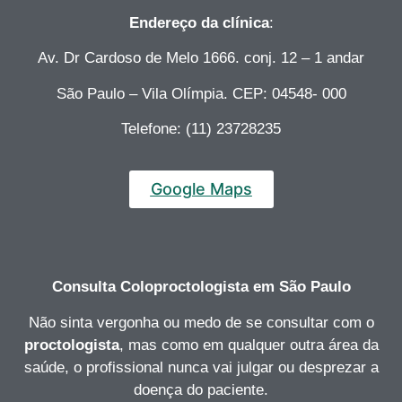
Endereço da clínica
:
Av. Dr Cardoso de Melo 1666. conj. 12 – 1 andar
São Paulo – Vila Olímpia. CEP: 04548- 000
Telefone: (11) 23728235
Google Maps
Consulta Coloproctologista
em São Paulo
Não sinta vergonha ou medo de se consultar com o
proctologista
, mas como em qualquer outra área da
saúde, o profissional nunca vai julgar ou desprezar a
doença do paciente.