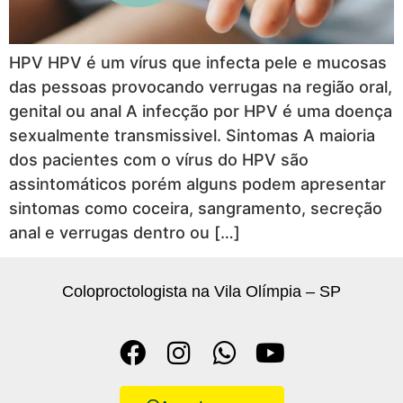
HPV HPV é um vírus que infecta pele e mucosas
das pessoas provocando verrugas na região oral,
genital ou anal A infecção por HPV é uma doença
sexualmente transmissivel. Sintomas A maioria
dos pacientes com o vírus do HPV são
assintomáticos porém alguns podem apresentar
sintomas como coceira, sangramento, secreção
anal e verrugas dentro ou […]
Coloproctologista na Vila Olímpia – SP