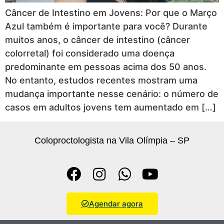
Câncer de Intestino em Jovens: Por que o Março
Azul também é importante para você? Durante
muitos anos, o câncer de intestino (câncer
colorretal) foi considerado uma doença
predominante em pessoas acima dos 50 anos.
No entanto, estudos recentes mostram uma
mudança importante nesse cenário: o número de
casos em adultos jovens tem aumentado em […]
Coloproctologista na Vila Olímpia – SP
Agendar agora