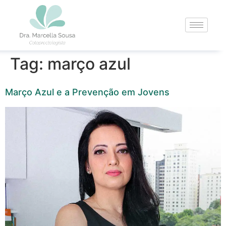
Tag:
março azul
Março Azul e a Prevenção em Jovens