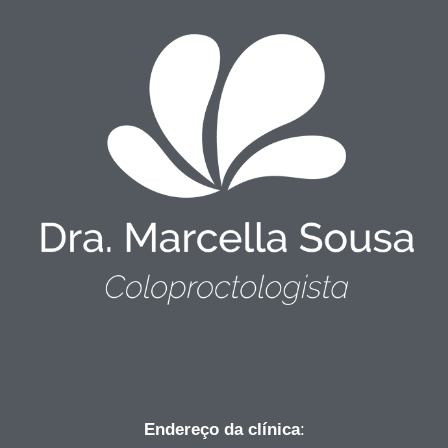
Endereço da clínica
: