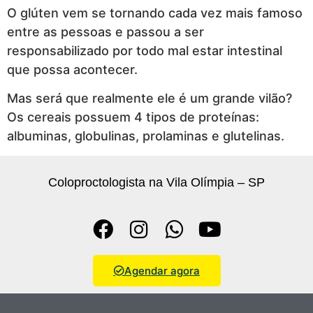
O glúten vem se tornando cada vez mais famoso
entre as pessoas e passou a ser
responsabilizado por todo mal estar intestinal
que possa acontecer.
Mas será que realmente ele é um grande vilão?
Os cereais possuem 4 tipos de proteínas:
albuminas, globulinas, prolaminas e glutelinas.
Coloproctologista na Vila Olímpia – SP
Agendar agora