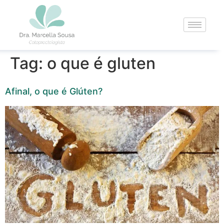
Tag:
o que é gluten
Afinal, o que é Glúten?