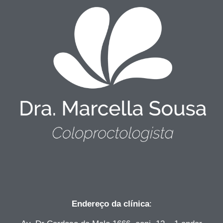
Endereço da clínica
: