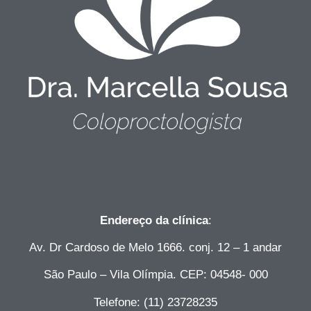
Endereço da clínica
:
Av. Dr Cardoso de Melo 1666. conj. 12 – 1 andar
São Paulo – Vila Olímpia. CEP: 04548- 000
Telefone: (11) 23728235