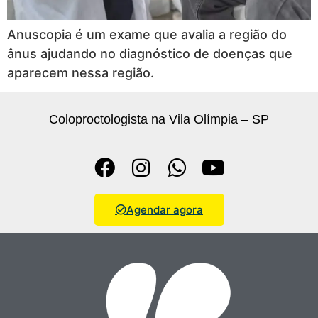
Anuscopia é um exame que avalia a região do
ânus ajudando no diagnóstico de doenças que
aparecem nessa região.
Coloproctologista na Vila Olímpia – SP
Agendar agora