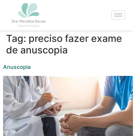
Tag:
preciso fazer exame
de anuscopia
Anuscopia