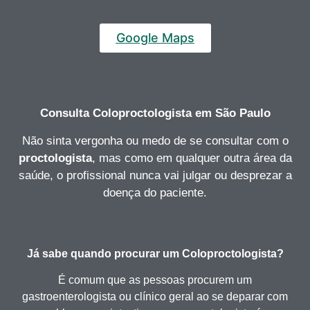
Google Maps
Consulta Coloproctologista
em São Paulo
Não sinta vergonha ou medo de se consultar com o
proctologista
, mas como em qualquer outra área da
saúde, o profissional nunca vai julgar ou desprezar a
doença do paciente.
Já sabe quando procurar um Coloproctologista?
É comum que as pessoas procurem um
gastroenterologista ou clínico geral ao se deparar com