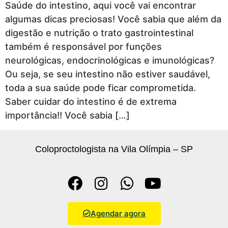
Saúde do intestino, aqui você vai encontrar
algumas dicas preciosas! Você sabia que além da
digestão e nutrição o trato gastrointestinal
também é responsável por funções
neurológicas, endocrinológicas e imunológicas?
Ou seja, se seu intestino não estiver saudável,
toda a sua saúde pode ficar comprometida.
Saber cuidar do intestino é de extrema
importância!! Você sabia […]
Coloproctologista na Vila Olímpia – SP
Agendar agora