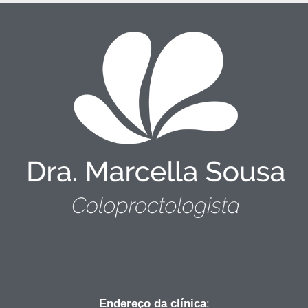
Endereço da clínica
: