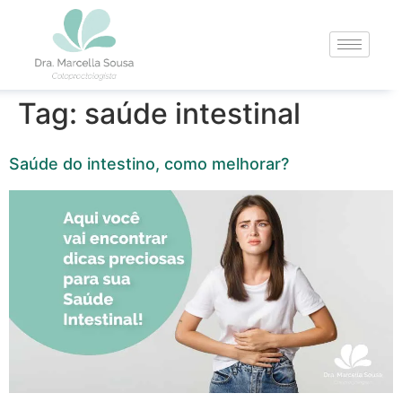
Tag:
saúde intestinal
Saúde do intestino, como melhorar?