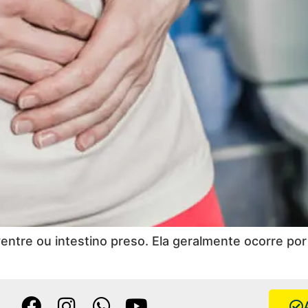
tre ou intestino preso. Ela geralmente ocorre por 