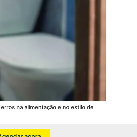
erros na alimentação e no estilo de
Agendar agora