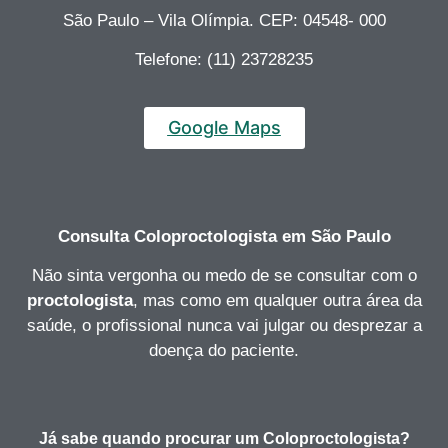
São Paulo – Vila Olímpia. CEP: 04548- 000
Telefone: (11) 23728235
Google Maps
Consulta Coloproctologista
em São Paulo
Não sinta vergonha ou medo de se consultar com o
proctologista
, mas como em qualquer outra área da
saúde, o profissional nunca vai julgar ou desprezar a
doença do paciente.
Já sabe quando procurar um Coloproctologista?