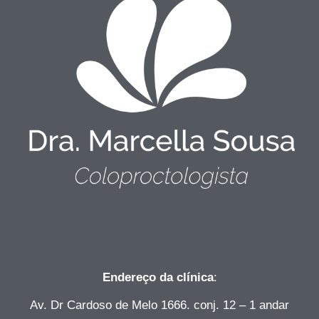
Endereço da clínica
:
Av. Dr Cardoso de Melo 1666. conj. 12 – 1 andar