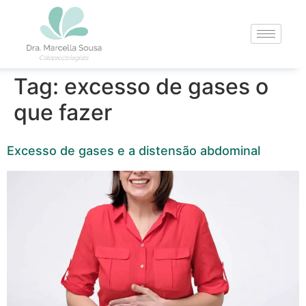
Tag:
excesso de gases o
que fazer
Excesso de gases e a distensão abdominal