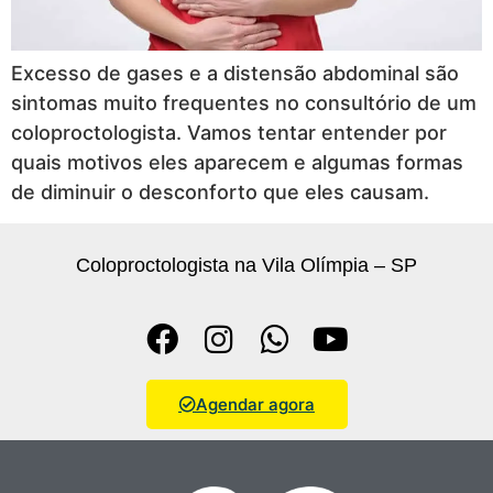
Excesso de gases e a distensão abdominal são
sintomas muito frequentes no consultório de um
coloproctologista. Vamos tentar entender por
quais motivos eles aparecem e algumas formas
de diminuir o desconforto que eles causam.
Coloproctologista na Vila Olímpia – SP
Agendar agora